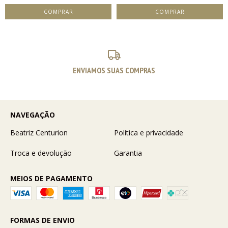
ENVIAMOS SUAS COMPRAS
NAVEGAÇÃO
Beatriz Centurion
Política e privacidade
Troca e devolução
Garantia
MEIOS DE PAGAMENTO
FORMAS DE ENVIO