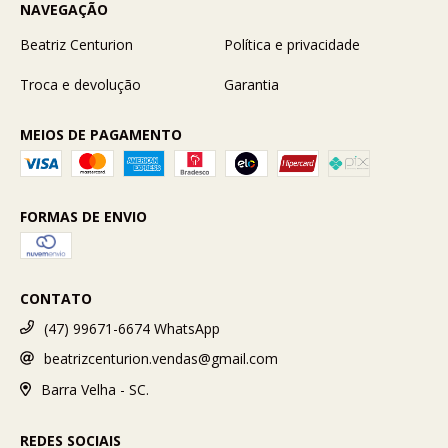
NAVEGAÇÃO
Beatriz Centurion
Política e privacidade
Troca e devolução
Garantia
MEIOS DE PAGAMENTO
FORMAS DE ENVIO
CONTATO
(47) 99671-6674 WhatsApp
beatrizcenturion.vendas@gmail.com
Barra Velha - SC.
REDES SOCIAIS