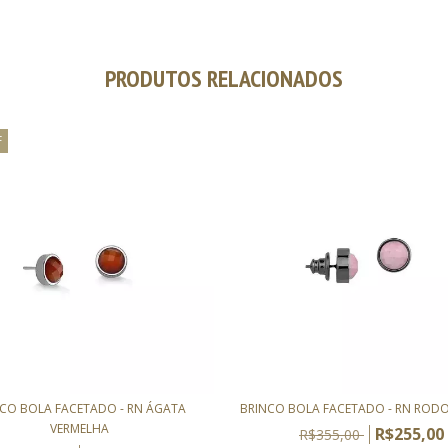
PRODUTOS RELACIONADOS
F
CO BOLA FACETADO - RN ÁGATA
BRINCO BOLA FACETADO - RN ROD
VERMELHA
R$255,00
R$355,00