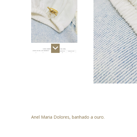
Anel Maria Dolores, banhado a ouro.