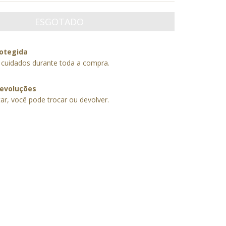
otegida
 cuidados durante toda a compra.
devoluções
ar, você pode trocar ou devolver.